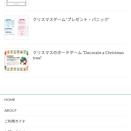
クリスマスゲーム“プレゼント・パニック”
クリスマスのボードゲーム "Decorate a Christmas
tree"
HOME
ABOUT
ご利用ガイド