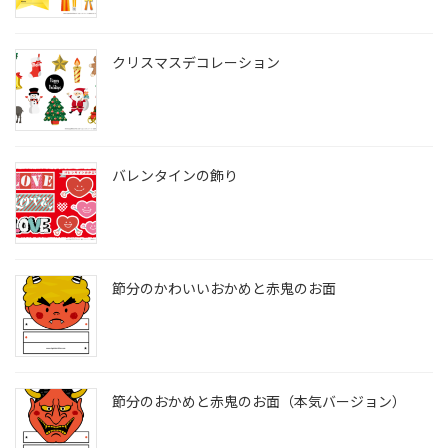
クリスマスデコレーション
バレンタインの飾り
節分のかわいいおかめと赤鬼のお面
節分のおかめと赤鬼のお面（本気バージョン）