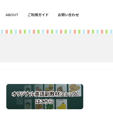
ABOUT
ご利用ガイド
お問い合わせ